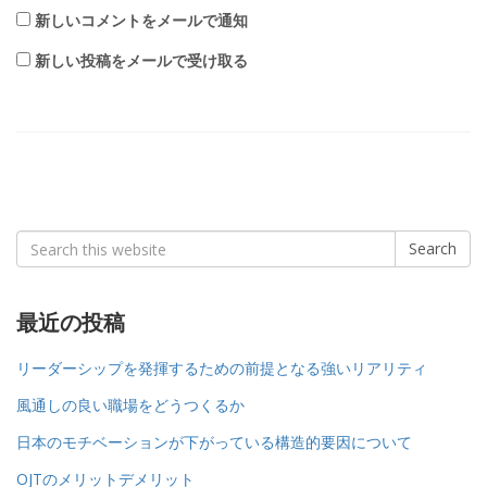
新しいコメントをメールで通知
新しい投稿をメールで受け取る
Search
Search
for:
最近の投稿
リーダーシップを発揮するための前提となる強いリアリティ
風通しの良い職場をどうつくるか
日本のモチベーションが下がっている構造的要因について
OJTのメリットデメリット