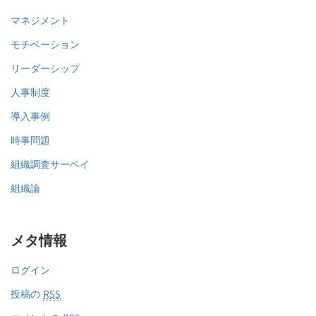
マネジメント
モチベーション
リーダーシップ
人事制度
導入事例
時事問題
組織調査サーベイ
組織論
メタ情報
ログイン
投稿の
RSS