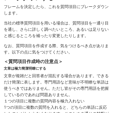
フレームを決定したら、これを質問項目にブレークダウン
します。
当社の標準質問項目を用いる場合は、質問項目を一通り目
を通し、さらに詳しく調べたいところ、あるいは足りない
と感じるところを補ったり変更したりします。
なお、質問項目を作成する際、気をつけるべき点がありま
す。以下の点に気をつけてください。
＜質問項目作成時の注意点＞
文章は極力簡潔明瞭にする
文章が複雑だと回答者が混乱する場合があります。できる
だけ簡潔に表します。専門用語など意味が不明瞭な単語は
使うべきではありません。ただし皆がその専門用語を把握
しているのであれば問題ありません。
１つの項目に複数の質問内容を極力入れない
1つの項目に複数の質問を入れると、どちらの単語に反応