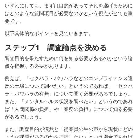
いずれにしても、まずは目的があってそれを遂げるために
はどのような質問項目が必要なのかという視点がとても重
要です。
以下具体的なポイントを見ていきます。
ステップ1 調査論点を決める
調査目的を果たすために何を知る必要があるのかという論
点を把握する必要があります。
例えば、「セクハラ・パワハラなどのコンプライアンス違
反の土壌について調べたい」というのであれば、「セクハ
ラ・パワハラの有無」について聞く必要があるでしょう。
また、「メンタルヘルス状況を調べたい」というのであれ
ば「人間関係の負担」や「業務の負担」について知る必要
があるでしょう。
また、調査目的が漠然と「従業員の生の声から現状にどの
ような課題があるのかを把握したい」という場合であれば