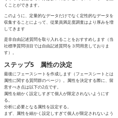
くことができます。
このように、定量的なデータだけでなく定性的なデータを
収集することによって、従業員満足度調査はより厚みを増
してきます
是非自由記述質問を取り入れることをおすすめします（当
社標準質問項目では自由記述質問を３問用意しておりま
す）。
ステップ5 属性の決定
最後にフェースシートを作成します（フェースシートとは
属性に関する質問群のページ）。属性を決定する際に、留
意すべき点は以下の2点です。
属性を細かく設定しすぎて個人が限定されないようにす
る。
分析に必要となる属性を設定する。
まず、属性を細かく設定しすぎて個人が限定されないよう