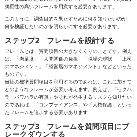
網羅性の高いフレームを用意する必要があります。
このように、調査目的を果たすために何を知りたいのか、
何を検証したいのかを明らかにする必要があります。
ステップ2 フレームを設計する
フレームとは、質問項目の大きなくくりのことです。例え
ば、「満足度」「人間関係の負担」「職場の現状」「上司
のマネジメント」「経営層のマネジメント」などといった
ものです。
当社の標準質問項目を利用するのであれば、これに加えて
どのようなフレームが必要か考えます。例えば、「セクハ
ラ・パワハラの有無」やそれが発生するリスクを知りたい
のであれば、「コンプライアンス」や「人権保護」といっ
たフレームを追加する必要があります
ステップ3 フレームを質問項目にブ
レークダウンする