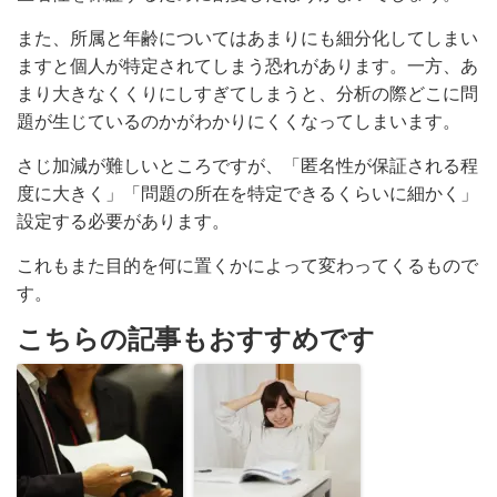
また、所属と年齢についてはあまりにも細分化してしまい
ますと個人が特定されてしまう恐れがあります。一方、あ
まり大きなくくりにしすぎてしまうと、分析の際どこに問
題が生じているのかがわかりにくくなってしまいます。
さじ加減が難しいところですが、「匿名性が保証される程
度に大きく」「問題の所在を特定できるくらいに細かく」
設定する必要があります。
これもまた目的を何に置くかによって変わってくるもので
す。
こちらの記事もおすすめです