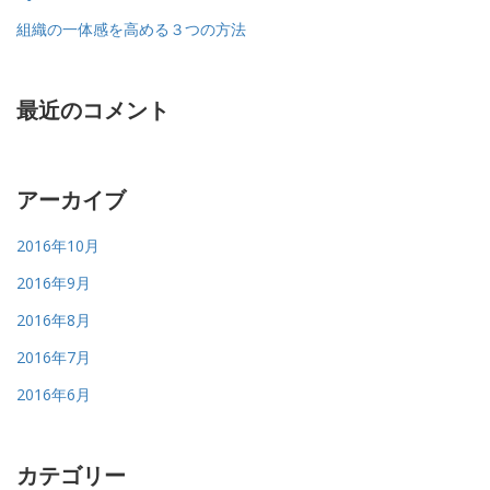
組織の一体感を高める３つの方法
最近のコメント
アーカイブ
2016年10月
2016年9月
2016年8月
2016年7月
2016年6月
カテゴリー