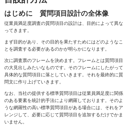
はじめに 質問項目設計の全体像
従業員満足度調査の質問項目の設計は、目的によって異な
ってきます。
まず目的があり、その目的を果たすためにはどのようなこ
とを調査する必要があるのかが明らかになります。
次に調査票のフレームを決めます。フレームとは質問項目
の大見出しみたいなものです。そのフレームにしたがって
具体的な質問項目に落としていきます。それを最終的に質
問文に作り上げていきます。
なお、当社の提供する標準質問項目は従業員満足度に関係
のある要素を統計的手法により網羅しております。そのよ
うな網羅性の高い標準質問項目がある場合には、それをア
レンジして、必要に応じて質問項目を追加するだけでかま
いません。