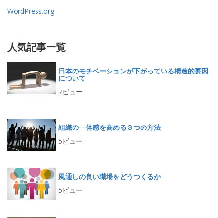
WordPress.org
人気記事一覧
日本のモチベーションが下がっている構造的要因
について
7ビュー
組織の一体感を高める３つの方法
5ビュー
風通しの良い職場をどうつくるか
5ビュー