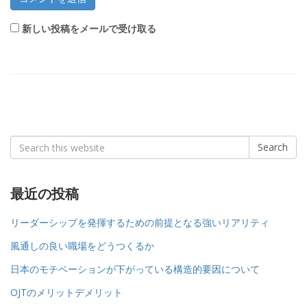
新しい投稿をメールで受け取る
Search
Search
for:
最近の投稿
リーダーシップを発揮するための前提となる強いリアリティ
風通しの良い職場をどうつくるか
日本のモチベーションが下がっている構造的要因について
OJTのメリットデメリット