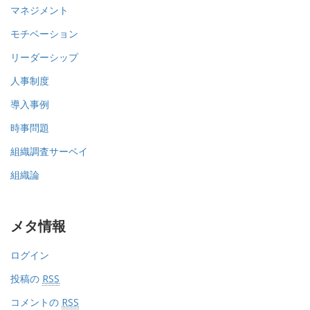
マネジメント
モチベーション
リーダーシップ
人事制度
導入事例
時事問題
組織調査サーベイ
組織論
メタ情報
ログイン
投稿の
RSS
コメントの
RSS