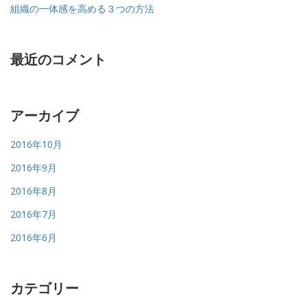
組織の一体感を高める３つの方法
最近のコメント
アーカイブ
2016年10月
2016年9月
2016年8月
2016年7月
2016年6月
カテゴリー