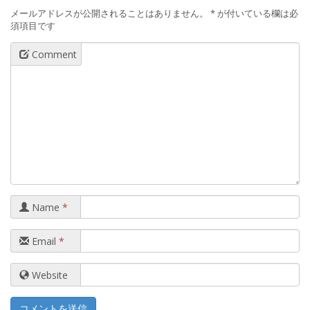
メールアドレスが公開されることはありません。
*
が付いている欄は必
須項目です
Comment
Name
*
Email
*
Website