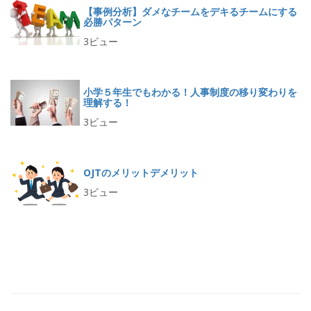
【事例分析】ダメなチームをデキるチームにする
必勝パターン
3ビュー
小学５年生でもわかる！人事制度の移り変わりを
理解する！
3ビュー
OJTのメリットデメリット
3ビュー